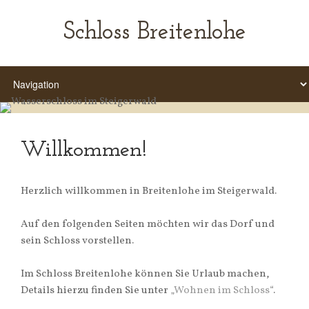
Schloss Breitenlohe
Willkommen!
Herzlich willkommen in Breitenlohe im Steigerwald.
Auf den folgenden Seiten möchten wir das Dorf und
sein Schloss vorstellen.
Im Schloss Breitenlohe können Sie Urlaub machen,
Details hierzu finden Sie unter
„Wohnen im Schloss“
.